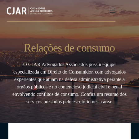
Relações de consumo
O CJAR Advogados Associados possui equipe
especializada em Direito do Consumidor, com advogados
experientes que atuam na defesa administrativa perante a
órgãos públicos e no contencioso judicial civil e penal
envolvendo conflitos de consumo. Confira um resumo dos
serviços prestados pelo escritório nesta área: