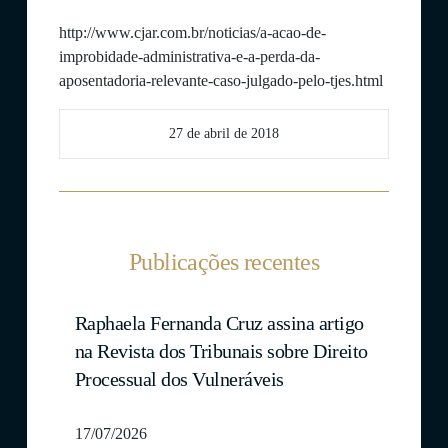
http://www.cjar.com.br/noticias/a-acao-de-
improbidade-administrativa-e-a-perda-da-
aposentadoria-relevante-caso-julgado-pelo-tjes.html
27 de abril de 2018
Publicações recentes
Raphaela Fernanda Cruz assina artigo
na Revista dos Tribunais sobre Direito
Processual dos Vulneráveis
17/07/2026