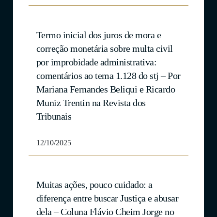
Termo inicial dos juros de mora e
correção monetária sobre multa civil
por improbidade administrativa:
comentários ao tema 1.128 do stj – Por
Mariana Fernandes Beliqui e Ricardo
Muniz Trentin na Revista dos
Tribunais
12/10/2025
Muitas ações, pouco cuidado: a
diferença entre buscar Justiça e abusar
dela – Coluna Flávio Cheim Jorge no