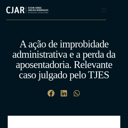
A ação de improbidade
administrativa e a perda da
aposentadoria. Relevante
caso julgado pelo TJES