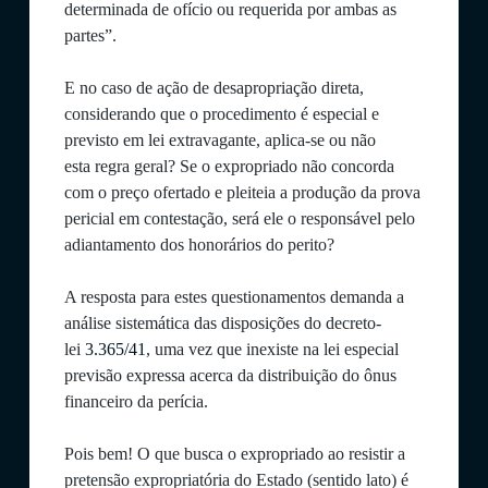
determinada de ofício ou requerida por ambas as
partes”.
E no caso de ação de desapropriação direta,
considerando que o procedimento é especial e
previsto em lei extravagante, aplica-se ou não
esta regra geral? Se o expropriado não concorda
com o preço ofertado e pleiteia a produção da prova
pericial em contestação, será ele o responsável pelo
adiantamento dos honorários do perito?
A resposta para estes questionamentos demanda a
análise sistemática das disposições do decreto-
lei
3.365/41
, uma vez que inexiste na lei especial
previsão expressa acerca da distribuição do ônus
financeiro da perícia.
Pois bem! O que busca o expropriado ao resistir a
pretensão expropriatória do Estado (sentido lato) é