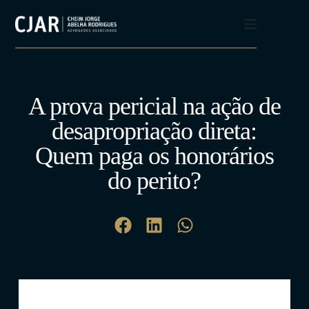
A prova pericial na ação de
desapropriação direta:
Quem paga os honorários
do perito?