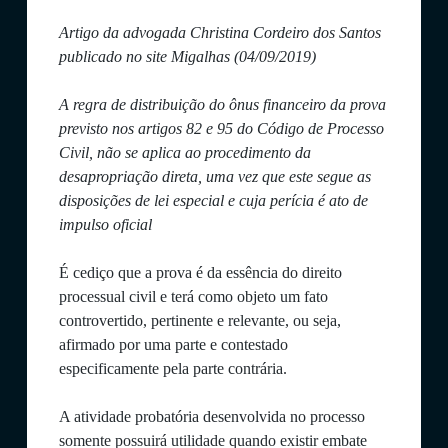
Artigo da advogada Christina Cordeiro dos Santos
publicado no site Migalhas (04/09/2019)
A regra de distribuição do ônus financeiro da prova
previsto nos artigos 82 e 95 do Código de Processo
Civil, não se aplica ao procedimento da
desapropriação direta, uma vez que este segue as
disposições de lei especial e cuja perícia é ato de
impulso oficial
É cediço que a prova é da essência do direito
processual civil e terá como objeto um fato
controvertido, pertinente e relevante, ou seja,
afirmado por uma parte e contestado
especificamente pela parte contrária.
A atividade probatória desenvolvida no processo
somente possuirá utilidade quando existir embate