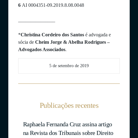
6
AI 0004351-09.2019.8.08.0048
_______________
*
Christina Cordeiro dos Santos
é advogada e
sócia de
Cheim Jorge & Abelha Rodrigues –
Advogados Associados
.
5 de setembro de 2019
Publicações recentes
Raphaela Fernanda Cruz assina artigo
na Revista dos Tribunais sobre Direito