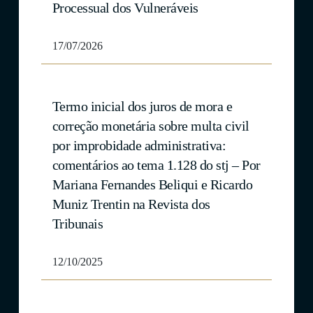
Processual dos Vulneráveis
17/07/2026
Termo inicial dos juros de mora e
correção monetária sobre multa civil
por improbidade administrativa:
comentários ao tema 1.128 do stj – Por
Mariana Fernandes Beliqui e Ricardo
Muniz Trentin na Revista dos
Tribunais
12/10/2025