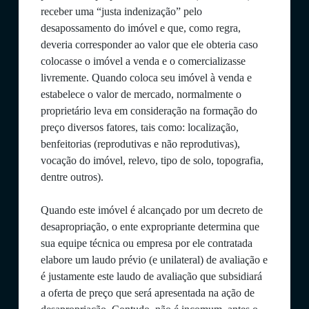
receber uma
“justa indenização” pelo
desapossamento do imóvel e que, como regra,
deveria corresponder ao valor que ele obteria caso
colocasse o imóvel a venda e o comercializasse
livremente. Quando coloca seu imóvel à venda e
estabelece o valor de mercado, normalmente o
proprietário leva em consideração na formação do
preço diversos fatores, tais como: localização,
benfeitorias (reprodutivas e não reprodutivas),
vocação do imóvel, relevo, tipo de solo, topografia,
dentre outros).
Quando este imóvel é alcançado por um decreto de
desapropriação, o ente expropriante determina que
sua equipe técnica ou empresa por ele contratada
elabore um laudo prévio (e unilateral) de avaliação e
é justamente este laudo de avaliação que subsidiará
a oferta de preço que será apresentada na ação de