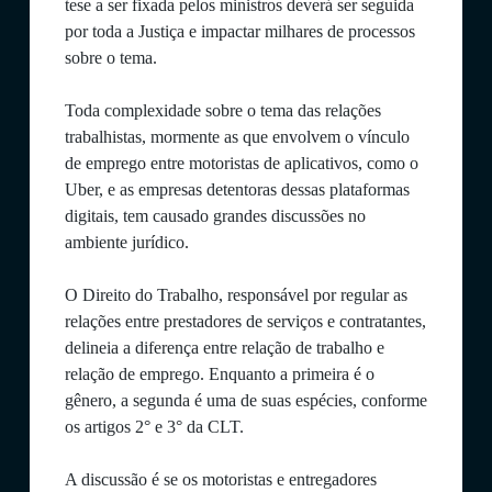
tese a ser fixada pelos ministros deverá ser seguida
por toda a Justiça e impactar milhares de processos
sobre o tema.
Toda complexidade sobre o tema das relações
trabalhistas, mormente as que envolvem o vínculo
de emprego entre motoristas de aplicativos, como o
Uber, e as empresas detentoras dessas plataformas
digitais, tem causado grandes discussões no
ambiente jurídico.
O Direito do Trabalho, responsável por regular as
relações entre prestadores de serviços e contratantes,
delineia a diferença entre relação de trabalho e
relação de emprego. Enquanto a primeira é o
gênero, a segunda é uma de suas espécies, conforme
os artigos 2° e 3° da CLT.
A discussão é se os motoristas e entregadores