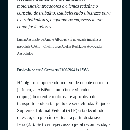
motoristas/entregadores e clientes redefine o
conceito de trabalho, estabelecendo diretrizes para
os trabalhadores, enquanto as empresas atuam
como facilitadoras
Luana Assunção de Araujo Albuquerk É advogada trabalhista
associada CJAR – Cheim Jorge Abelha Rodrigues Advogados
Associados
Publicado no site A Gazeta em 23/02/2024 às 15h53
Há algum tempo sendo motivo de debate no meio
jurídico, a existência ou não de vínculo
empregatício entre motorista e aplicativo de
transporte pode estar perto de ser definida. É que o
Supremo Tribunal Federal (STF) está decidindo a
questão, em plenário virtual, a partir desta sexta-
feira (23). Se tiver repercussão geral reconhecida, a