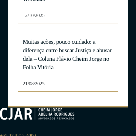
12/10/2025
Muitas ações, pouco cuidado: a
diferença entre buscar Justiça e abusar
dela – Coluna Flávio Cheim Jorge no
Folha Vitória
21/08/2025
+55 27 3212-4000