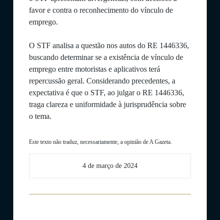
favor e contra o reconhecimento do vínculo de
emprego.
O STF analisa a questão nos autos do RE 1446336,
buscando determinar se a existência de vínculo de
emprego entre motoristas e aplicativos terá
repercussão geral. Considerando precedentes, a
expectativa é que o STF, ao julgar o RE 1446336,
traga clareza e uniformidade à jurisprudência sobre
o tema.
Este texto não traduz, necessariamente, a opinião de A Gazeta.
4 de março de 2024