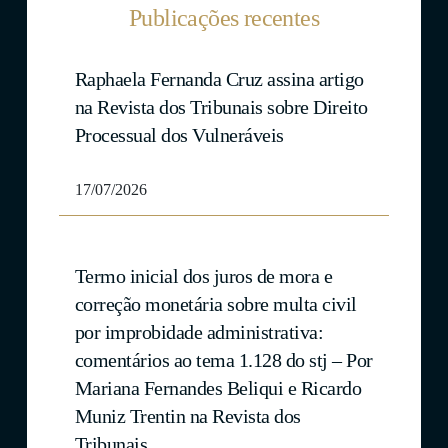
Publicações recentes
Raphaela Fernanda Cruz assina artigo
na Revista dos Tribunais sobre Direito
Processual dos Vulneráveis
17/07/2026
Termo inicial dos juros de mora e
correção monetária sobre multa civil
por improbidade administrativa:
comentários ao tema 1.128 do stj – Por
Mariana Fernandes Beliqui e Ricardo
Muniz Trentin na Revista dos
Tribunais